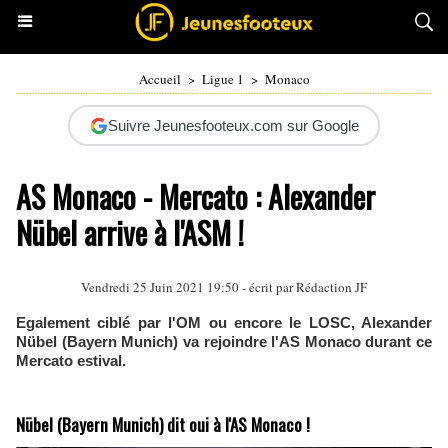
Accueil
>
Ligue 1
>
Monaco
Suivre Jeunesfooteux.com sur Google
AS Monaco - Mercato : Alexander
Nübel arrive à l'ASM !
Vendredi 25 Juin 2021 19:50 - écrit par Rédaction JF
Egalement ciblé par l'OM ou encore le LOSC, Alexander
Nübel (Bayern Munich) va rejoindre l'AS Monaco durant ce
Mercato estival.
Nübel (Bayern Munich) dit oui à l'AS Monaco !