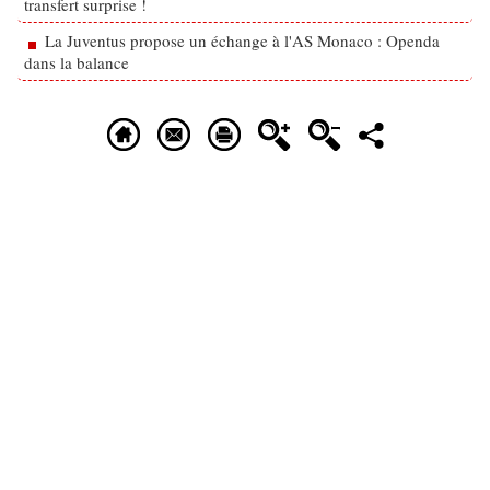
transfert surprise !
La Juventus propose un échange à l'AS Monaco : Openda
dans la balance