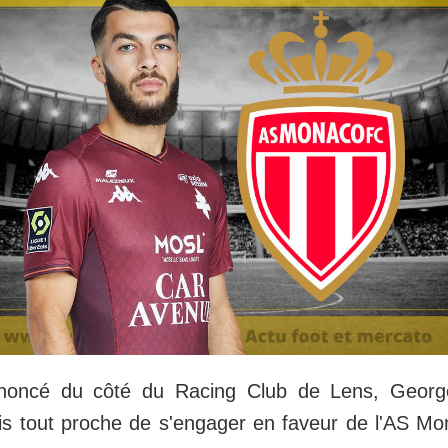
noncé du côté du Racing Club de Lens, Georg
is tout proche de s'engager en faveur de l'AS M