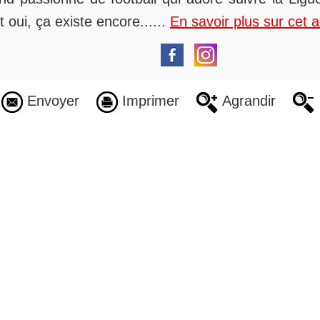
t oui, ça existe encore......
En savoir plus sur cet 
Envoyer
Imprimer
Agrandir