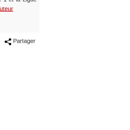
auteur
Partager