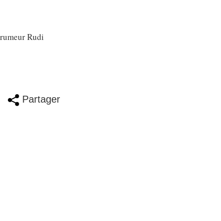
e rumeur Rudi
Partager