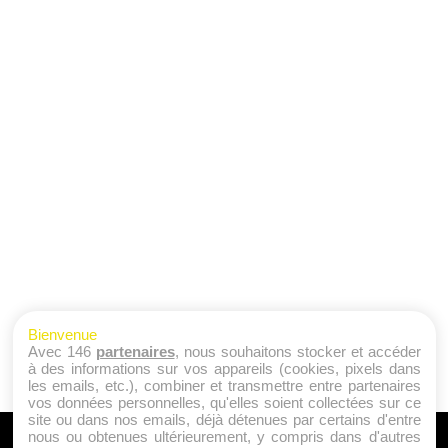
Bienvenue
Avec 146
partenaires
, nous souhaitons stocker et accéder
à des informations sur vos appareils (cookies, pixels dans
les emails, etc.), combiner et transmettre entre partenaires
vos données personnelles, qu'elles soient collectées sur ce
site ou dans nos emails, déjà détenues par certains d'entre
nous ou obtenues ultérieurement, y compris dans d'autres
A PROPOS