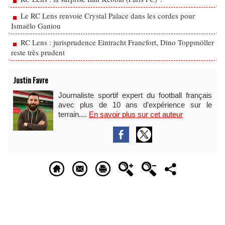
Le RC Lens renvoie Crystal Palace dans les cordes pour
Ismaëlo Ganiou
RC Lens : jurisprudence Eintracht Francfort, Dino Toppmöller
reste très prudent
Justin Favre
Journaliste sportif expert du football français
avec plus de 10 ans d'expérience sur le
terrain....
En savoir plus sur cet auteur