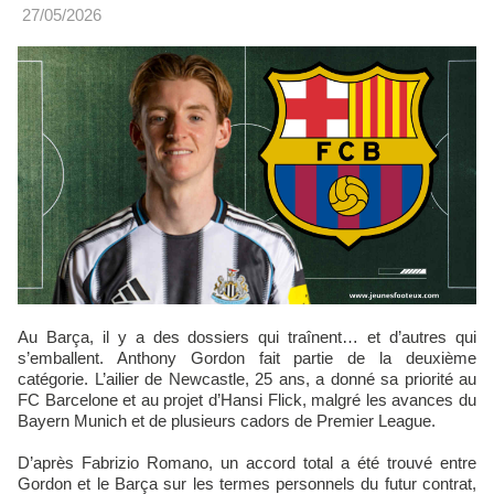
27/05/2026
Au Barça, il y a des dossiers qui traînent… et d’autres qui
s’emballent. Anthony Gordon fait partie de la deuxième
catégorie. L’ailier de Newcastle, 25 ans, a donné sa priorité au
FC Barcelone et au projet d’Hansi Flick, malgré les avances du
Bayern Munich et de plusieurs cadors de Premier League.
D’après Fabrizio Romano, un accord total a été trouvé entre
Gordon et le Barça sur les termes personnels du futur contrat,