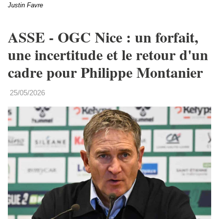
Justin Favre
ASSE - OGC Nice : un forfait,
une incertitude et le retour d'un
cadre pour Philippe Montanier
25/05/2026