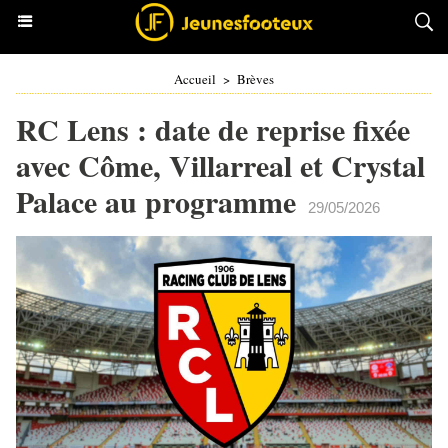
Accueil
>
Brèves
RC Lens : date de reprise fixée
avec Côme, Villarreal et Crystal
Palace au programme
29/05/2026