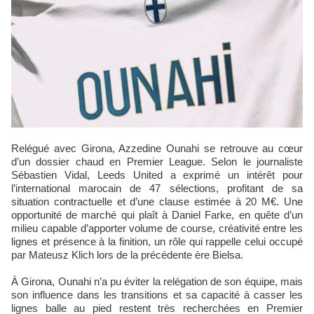
Relégué avec Girona, Azzedine Ounahi se retrouve au cœur
d’un dossier chaud en Premier League. Selon le journaliste
Sébastien Vidal, Leeds United a exprimé un intérêt pour
l’international marocain de 47 sélections, profitant de sa
situation contractuelle et d’une clause estimée à 20 M€. Une
opportunité de marché qui plaît à Daniel Farke, en quête d’un
milieu capable d’apporter volume de course, créativité entre les
lignes et présence à la finition, un rôle qui rappelle celui occupé
par Mateusz Klich lors de la précédente ère Bielsa.
À Girona, Ounahi n’a pu éviter la relégation de son équipe, mais
son influence dans les transitions et sa capacité à casser les
lignes balle au pied restent très recherchées en Premier