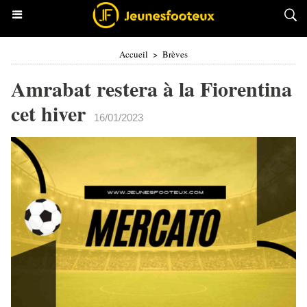
Accueil
>
Brèves
Amrabat restera à la Fiorentina
cet hiver
16/01/2023