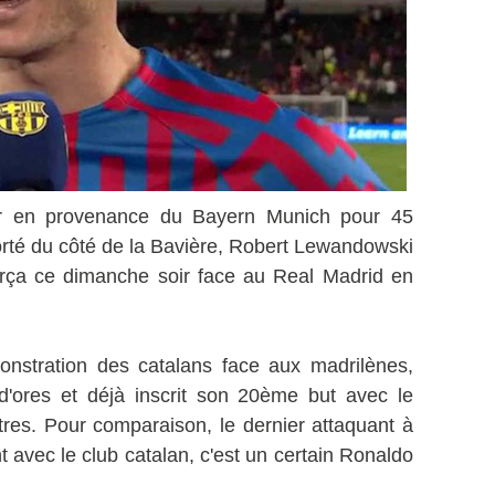
ier en provenance du Bayern Munich pour 45
porté du côté de la Bavière, Robert Lewandowski
arça ce dimanche soir face au Real Madrid en
onstration des catalans face aux madrilènes,
 d'ores et déjà inscrit son 20ème but avec le
res. Pour comparaison, le dernier attaquant à
 avec le club catalan, c'est un certain Ronaldo