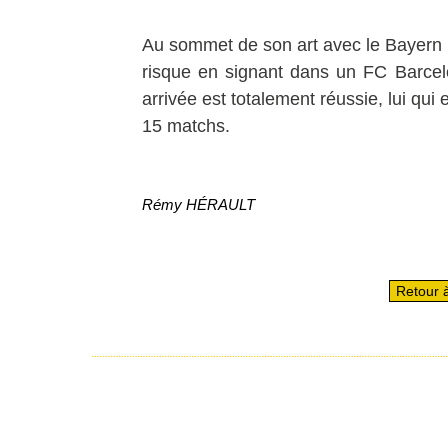
Au sommet de son art avec le Bayern
risque en signant dans un FC Barcel
arrivée est totalement réussie, lui qui
15 matchs.
Rémy HÉRAULT
Retour à