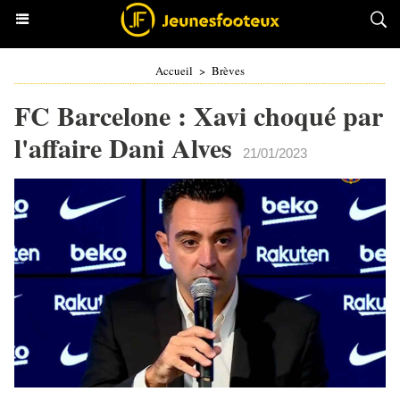
Accueil
>
Brèves
FC Barcelone : Xavi choqué par
l'affaire Dani Alves
21/01/2023