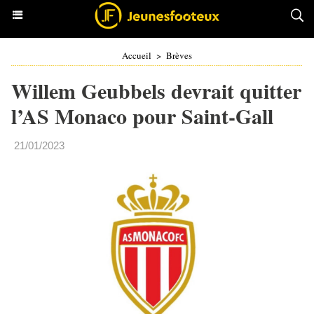
Accueil
>
Brèves
Willem Geubbels devrait quitter
l’AS Monaco pour Saint-Gall
21/01/2023