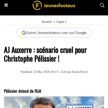
Accueil
>
Ligue 1
Suivre Jeunesfooteux.com sur Google
AJ Auxerre : scénario cruel pour
Christophe Pélissier !
Vendredi 22 Mai 2026 18:15 - écrit par
Justin Favre
Pélissier évincé de l'AJA