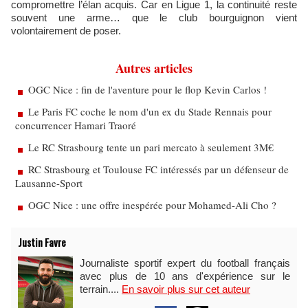
compromettre l’élan acquis. Car en Ligue 1, la continuité reste
souvent une arme… que le club bourguignon vient
volontairement de poser.
Autres articles
OGC Nice : fin de l'aventure pour le flop Kevin Carlos !
Le Paris FC coche le nom d'un ex du Stade Rennais pour
concurrencer Hamari Traoré
Le RC Strasbourg tente un pari mercato à seulement 3M€
RC Strasbourg et Toulouse FC intéressés par un défenseur de
Lausanne-Sport
OGC Nice : une offre inespérée pour Mohamed-Ali Cho ?
Justin Favre
Journaliste sportif expert du football français
avec plus de 10 ans d'expérience sur le
terrain....
En savoir plus sur cet auteur