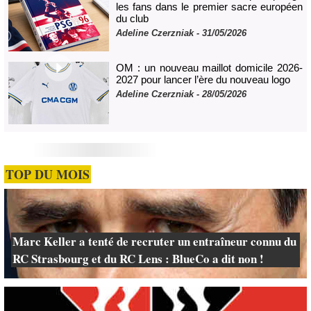
les fans dans le premier sacre européen
du club
Adeline Czerzniak
- 31/05/2026
OM : un nouveau maillot domicile 2026-
2027 pour lancer l’ère du nouveau logo
Adeline Czerzniak
- 28/05/2026
TOP DU MOIS
Marc Keller a tenté de recruter un entraîneur connu du
RC Strasbourg et du RC Lens : BlueCo a dit non !