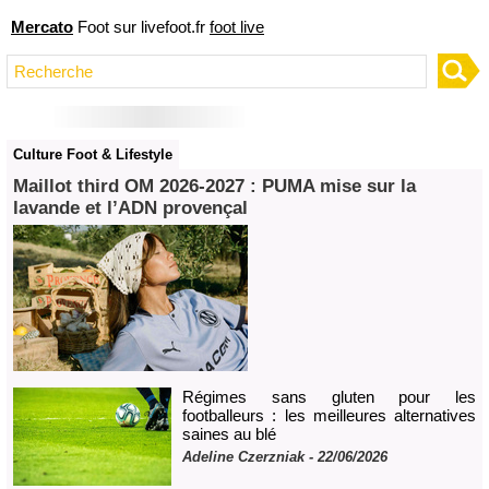
Mercato
Foot sur livefoot.fr
foot live
Culture Foot & Lifestyle
Maillot third OM 2026‑2027 : PUMA mise sur la
lavande et l’ADN provençal
Régimes sans gluten pour les
footballeurs : les meilleures alternatives
saines au blé
Adeline Czerzniak
- 22/06/2026