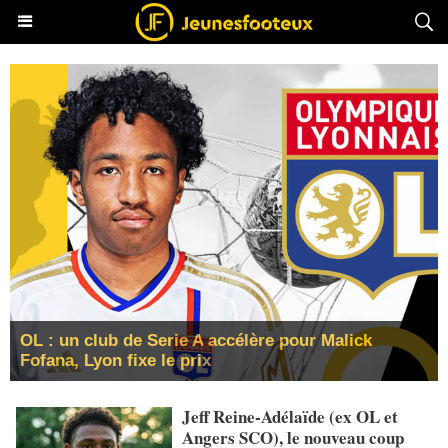
OL : un club de Serie A accélère pour Malick
Fofana, Lyon fixe le prix
Jeff Reine-Adélaïde (ex OL et
Angers SCO), le nouveau coup