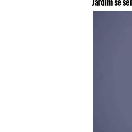
Jardim se se