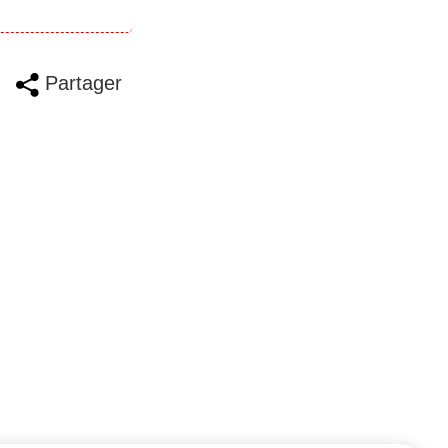
Partager