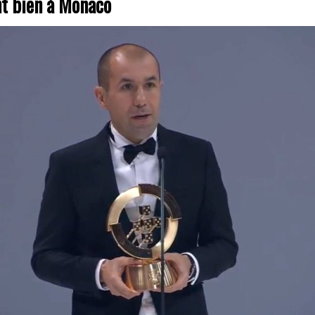
nt bien à Monaco