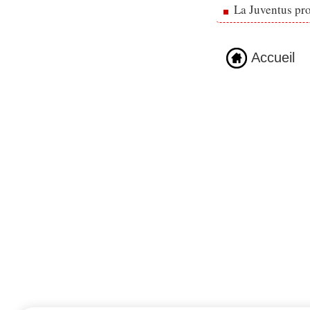
La Juventus pr
Accueil