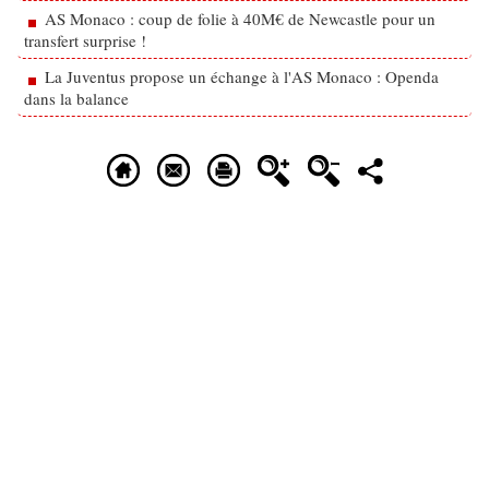
AS Monaco : coup de folie à 40M€ de Newcastle pour un
transfert surprise !
La Juventus propose un échange à l'AS Monaco : Openda
dans la balance