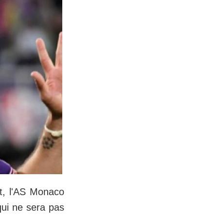
t, l'AS Monaco
qui ne sera pas