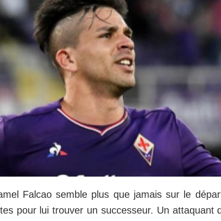
mel Falcao semble plus que jamais sur le dépar
istes pour lui trouver un successeur. Un attaquant 