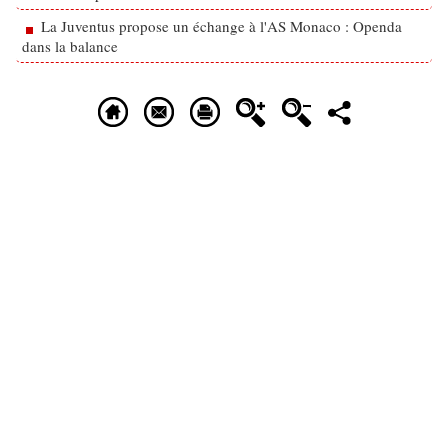
La Juventus propose un échange à l'AS Monaco : Openda
dans la balance