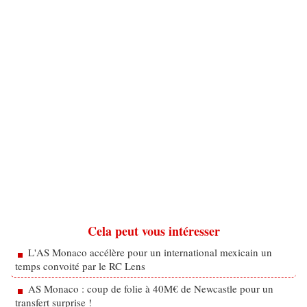
Cela peut vous intéresser
L'AS Monaco accélère pour un international mexicain un
temps convoité par le RC Lens
AS Monaco : coup de folie à 40M€ de Newcastle pour un
transfert surprise !