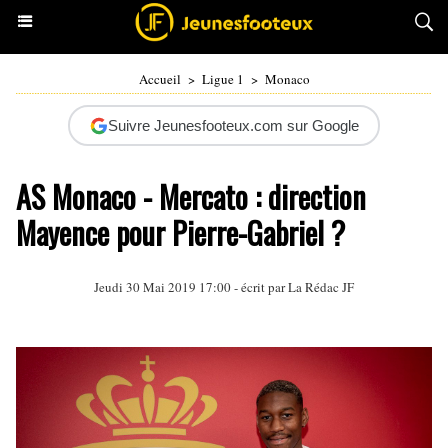
Accueil
>
Ligue 1
>
Monaco
Suivre Jeunesfooteux.com sur Google
AS Monaco - Mercato : direction
Mayence pour Pierre-Gabriel ?
Jeudi 30 Mai 2019 17:00 - écrit par La Rédac JF