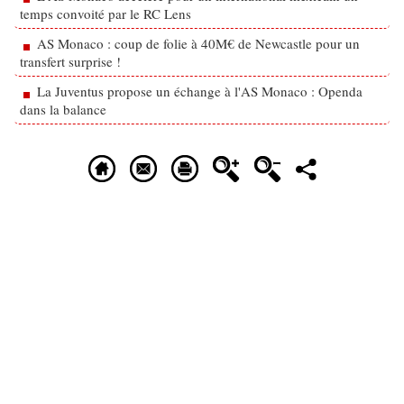
temps convoité par le RC Lens
AS Monaco : coup de folie à 40M€ de Newcastle pour un
transfert surprise !
La Juventus propose un échange à l'AS Monaco : Openda
dans la balance