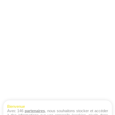
Bienvenue
Avec 146
partenaires
, nous souhaitons stocker et accéder