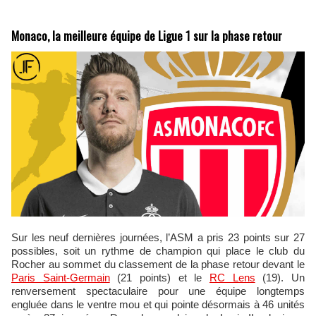
Monaco, la meilleure équipe de Ligue 1 sur la phase retour
Sur les neuf dernières journées, l’ASM a pris 23 points sur 27
possibles, soit un rythme de champion qui place le club du
Rocher au sommet du classement de la phase retour devant le
Paris Saint-Germain
(21 points) et le
RC Lens
(19). Un
renversement spectaculaire pour une équipe longtemps
engluée dans le ventre mou et qui pointe désormais à 46 unités