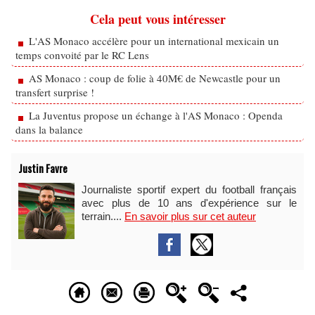
Cela peut vous intéresser
L'AS Monaco accélère pour un international mexicain un
temps convoité par le RC Lens
AS Monaco : coup de folie à 40M€ de Newcastle pour un
transfert surprise !
La Juventus propose un échange à l'AS Monaco : Openda
dans la balance
Justin Favre
Journaliste sportif expert du football français
avec plus de 10 ans d'expérience sur le
terrain....
En savoir plus sur cet auteur