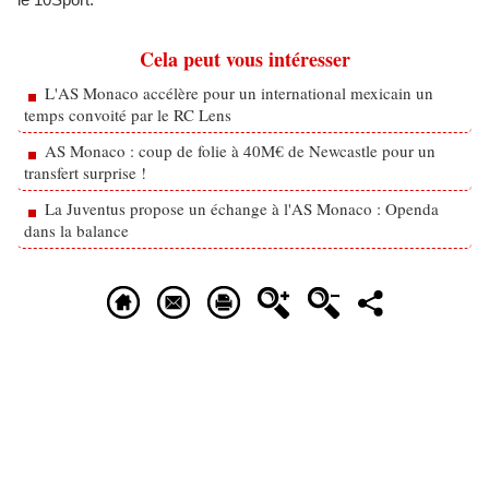
Cela peut vous intéresser
L'AS Monaco accélère pour un international mexicain un
temps convoité par le RC Lens
AS Monaco : coup de folie à 40M€ de Newcastle pour un
transfert surprise !
La Juventus propose un échange à l'AS Monaco : Openda
dans la balance