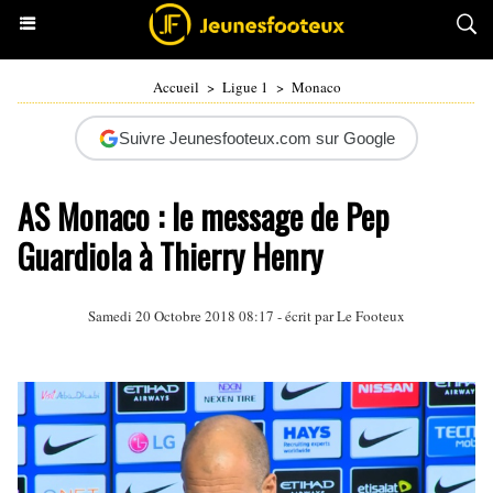
Accueil
>
Ligue 1
>
Monaco
Suivre Jeunesfooteux.com sur Google
AS Monaco : le message de Pep
Guardiola à Thierry Henry
Samedi 20 Octobre 2018 08:17 - écrit par Le Footeux