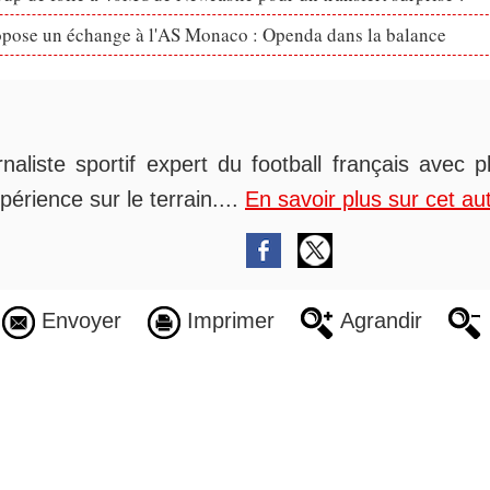
opose un échange à l'AS Monaco : Openda dans la balance
rnaliste sportif expert du football français avec 
périence sur le terrain....
En savoir plus sur cet au
Envoyer
Imprimer
Agrandir