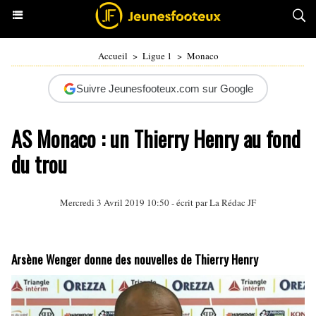
Accueil
>
Ligue 1
>
Monaco
Suivre Jeunesfooteux.com sur Google
AS Monaco : un Thierry Henry au fond
du trou
Mercredi 3 Avril 2019 10:50 - écrit par La Rédac JF
Arsène Wenger donne des nouvelles de Thierry Henry