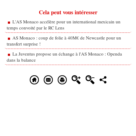
Cela peut vous intéresser
L'AS Monaco accélère pour un international mexicain un
temps convoité par le RC Lens
AS Monaco : coup de folie à 40M€ de Newcastle pour un
transfert surprise !
La Juventus propose un échange à l'AS Monaco : Openda
dans la balance