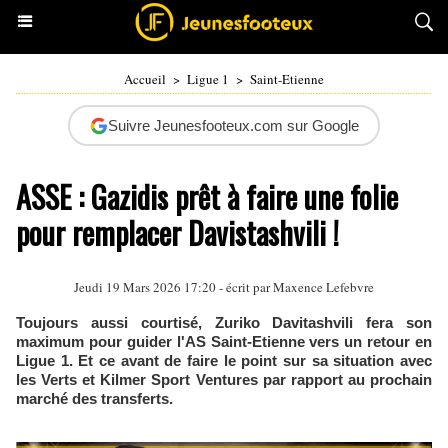
Accueil
>
Ligue 1
>
Saint-Etienne
Suivre Jeunesfooteux.com sur Google
ASSE : Gazidis prêt à faire une folie
pour remplacer Davistashvili !
Jeudi 19 Mars 2026 17:20 - écrit par Maxence Lefebvre
Toujours aussi courtisé, Zuriko Davitashvili fera son
maximum pour guider l'AS Saint-Etienne vers un retour en
Ligue 1. Et ce avant de faire le point sur sa situation avec
les Verts et Kilmer Sport Ventures par rapport au prochain
marché des transferts.