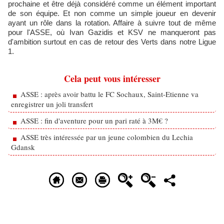
prochaine et être déjà considéré comme un élément important
de son équipe. Et non comme un simple joueur en devenir
ayant un rôle dans la rotation. Affaire à suivre tout de même
pour l'ASSE, où Ivan Gazidis et KSV ne manqueront pas
d'ambition surtout en cas de retour des Verts dans notre Ligue
1.
Cela peut vous intéresser
ASSE : après avoir battu le FC Sochaux, Saint-Etienne va
enregistrer un joli transfert
ASSE : fin d'aventure pour un pari raté à 3M€ ?
ASSE très intéressée par un jeune colombien du Lechia
Gdansk