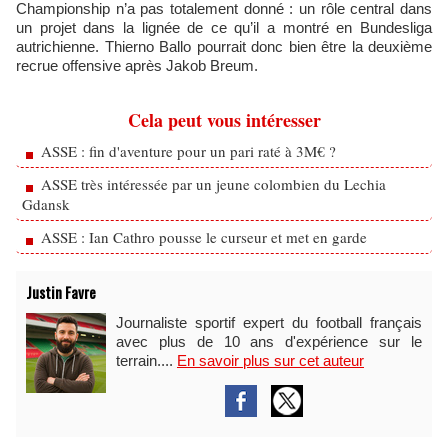
Championship n’a pas totalement donné : un rôle central dans
un projet dans la lignée de ce qu’il a montré en Bundesliga
autrichienne. Thierno Ballo pourrait donc bien être la deuxième
recrue offensive après Jakob Breum.
Cela peut vous intéresser
ASSE : fin d'aventure pour un pari raté à 3M€ ?
ASSE très intéressée par un jeune colombien du Lechia
Gdansk
ASSE : Ian Cathro pousse le curseur et met en garde
Justin Favre
Journaliste sportif expert du football français
avec plus de 10 ans d'expérience sur le
terrain....
En savoir plus sur cet auteur