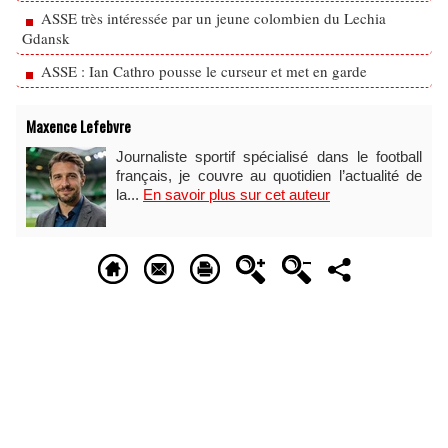
ASSE très intéressée par un jeune colombien du Lechia
Gdansk
ASSE : Ian Cathro pousse le curseur et met en garde
Maxence Lefebvre
Journaliste sportif spécialisé dans le football
français, je couvre au quotidien l’actualité de
la...
En savoir plus sur cet auteur