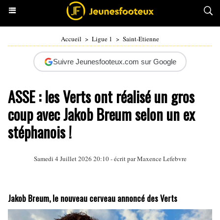
Accueil
>
Ligue 1
>
Saint-Etienne
Suivre Jeunesfooteux.com sur Google
ASSE : les Verts ont réalisé un gros
coup avec Jakob Breum selon un ex
stéphanois !
Samedi 4 Juillet 2026 20:10 - écrit par
Maxence Lefebvre
Jakob Breum, le nouveau cerveau annoncé des Verts