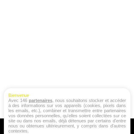
Bienvenue
Avec 146
partenaires
, nous souhaitons stocker et accéder
à des informations sur vos appareils (cookies, pixels dans
les emails, etc.), combiner et transmettre entre partenaires
vos données personnelles, qu'elles soient collectées sur ce
site ou dans nos emails, déjà détenues par certains d'entre
nous ou obtenues ultérieurement, y compris dans d'autres
A PROPOS
contextes.