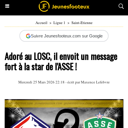
Accueil
>
Ligue 1
>
Saint-Etienne
Suivre Jeunesfooteux.com sur Google
Adoré au LOSC, il envoit un message
fort à la star de l'ASSE !
Mercredi 25 Mars 2026 22:18 - écrit par
Maxence Lefebvre