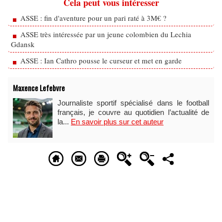
Cela peut vous intéresser
ASSE : fin d'aventure pour un pari raté à 3M€ ?
ASSE très intéressée par un jeune colombien du Lechia
Gdansk
ASSE : Ian Cathro pousse le curseur et met en garde
Maxence Lefebvre
Journaliste sportif spécialisé dans le football
français, je couvre au quotidien l’actualité de
la...
En savoir plus sur cet auteur