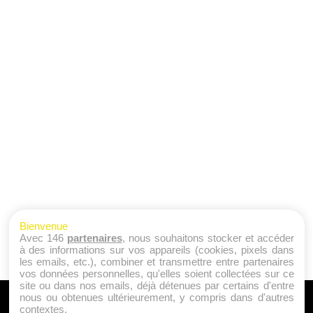
Bienvenue
Avec 146
partenaires
, nous souhaitons stocker et accéder
à des informations sur vos appareils (cookies, pixels dans
les emails, etc.), combiner et transmettre entre partenaires
vos données personnelles, qu'elles soient collectées sur ce
site ou dans nos emails, déjà détenues par certains d'entre
nous ou obtenues ultérieurement, y compris dans d'autres
A PROPOS
contextes.