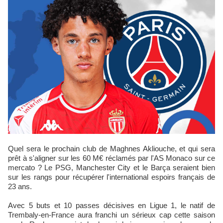
Quel sera le prochain club de Maghnes Akliouche, et qui sera
prêt à s'aligner sur les 60 M€ réclamés par l'AS Monaco sur ce
mercato ? Le PSG, Manchester City et le Barça seraient bien
sur les rangs pour récupérer l'international espoirs français de
23 ans.
Avec 5 buts et 10 passes décisives en Ligue 1, le natif de
Trembaly-en-France aura franchi un sérieux cap cette saison