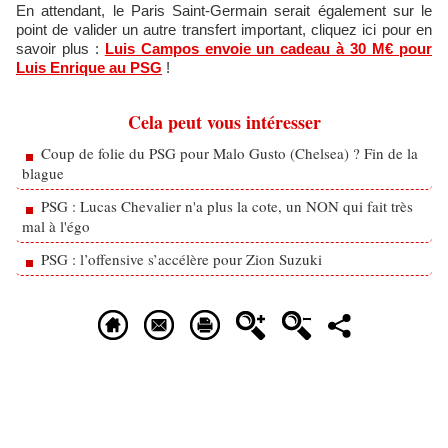
En attendant, le Paris Saint-Germain serait également sur le
point de valider un autre transfert important, cliquez ici pour en
savoir plus :
Luis Campos envoie un cadeau à 30 M€ pour
Luis Enrique au PSG
!
Cela peut vous intéresser
Coup de folie du PSG pour Malo Gusto (Chelsea) ? Fin de la
blague
PSG : Lucas Chevalier n'a plus la cote, un NON qui fait très
mal à l'égo
PSG : l’offensive s’accélère pour Zion Suzuki