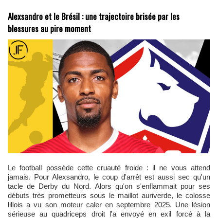
Alexsandro et le Brésil : une trajectoire brisée par les
blessures au pire moment
Le football possède cette cruauté froide : il ne vous attend
jamais. Pour Alexsandro, le coup d'arrêt est aussi sec qu'un
tacle de Derby du Nord. Alors qu'on s'enflammait pour ses
débuts très prometteurs sous le maillot auriverde, le colosse
lillois a vu son moteur caler en septembre 2025. Une lésion
sérieuse au quadriceps droit l'a envoyé en exil forcé à la