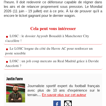
l'heure. Il doit redevenir ce défenseur capable de régner dans
les airs et de relancer proprement sous pression. Le Mondial
2026 (11 juin - 19 juillet) est à ce prix. À lui de prouver qu'il a
encore le ticket gagnant pour le dernier wagon.
Cela peut vous intéresser
LOSC : le dossier Ayyoub Bouaddi à Manchester City
s'accélère !
Le LOSC lorgne du côté du Havre AC pour renforcer un
poste sensible
LOSC : un joli coup mercato au Real Madrid grâce à Davide
Ancelotti ?
Justin Favre
Journaliste sportif expert du football français
avec plus de 10 ans d'expérience sur le
terrain....
En savoir plus sur cet auteur