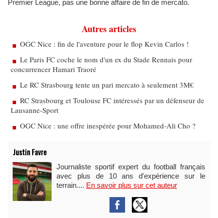
Premier League, pas une bonne affaire de fin de mercato.
Autres articles
OGC Nice : fin de l'aventure pour le flop Kevin Carlos !
Le Paris FC coche le nom d'un ex du Stade Rennais pour
concurrencer Hamari Traoré
Le RC Strasbourg tente un pari mercato à seulement 3M€
RC Strasbourg et Toulouse FC intéressés par un défenseur de
Lausanne-Sport
OGC Nice : une offre inespérée pour Mohamed-Ali Cho ?
Justin Favre
Journaliste sportif expert du football français
avec plus de 10 ans d'expérience sur le
terrain....
En savoir plus sur cet auteur