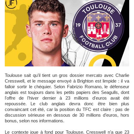
Toulouse sait qu’il tient un gros dossier mercato avec Charlie
Cresswell, et le message envoyé à Brighton est limpide : il va
falloir sortir le chéquier. Selon Fabrizio Romano, le défenseur
anglais est toujours dans les petits papiers des Seagulls, dont
l'offre de l'hiver dernier à 23 millions d'euros avait été
repoussée. Le club anglais devra donc être bien plus
convaincant cet été, car la position du TFC est claire : pas de
discussion sérieuse en dessous de 30 millions d’euros, hors
bonus, selon nos informations.
Le contexte joue à fond pour Toulouse. Cresswell n’a que 23