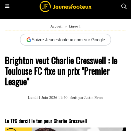
Accueil
>
Ligue 1
Suivre Jeunesfooteux.com sur Google
Brighton veut Charlie Cresswell : le
Toulouse FC fixe un prix "Premier
League"
Lundi 1 Juin 2026 11:40 - écrit par
Justin Favre
Le TFC durcit le ton pour Charlie Cresswell