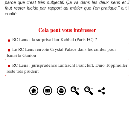
parce que c'est très subjectif. Ça va dans les deux sens et il
faut rester lucide par rapport au métier que l'on pratique."
a t'il
confié.
Cela peut vous intéresser
RC Lens : la surprise Ilan Kebbal (Paris FC) ?
Le RC Lens renvoie Crystal Palace dans les cordes pour
Ismaëlo Ganiou
RC Lens : jurisprudence Eintracht Francfort, Dino Toppmöller
reste très prudent