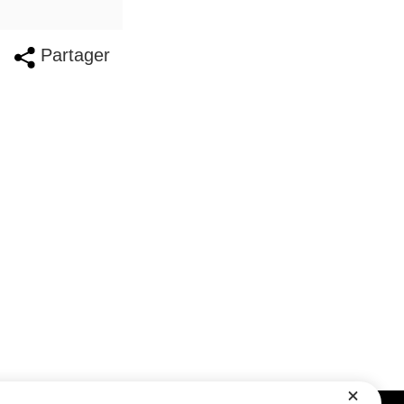
Partager