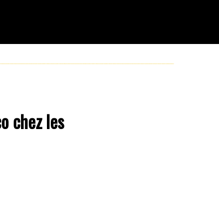
o chez les