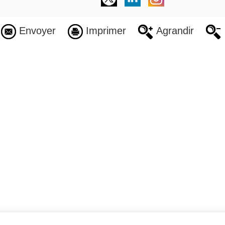
Envoyer
Imprimer
Agrandir