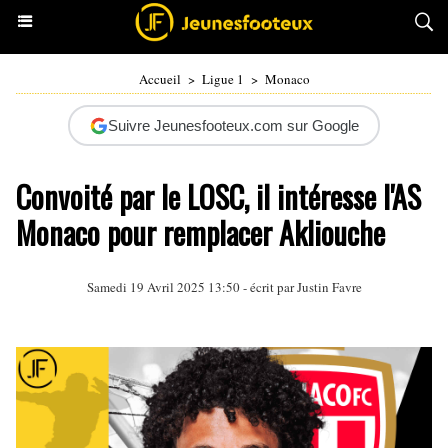
Accueil
>
Ligue 1
>
Monaco
Suivre Jeunesfooteux.com sur Google
Convoité par le LOSC, il intéresse l'AS
Monaco pour remplacer Akliouche
Samedi 19 Avril 2025 13:50 - écrit par
Justin Favre