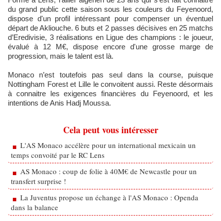
du grand public cette saison sous les couleurs du Feyenoord,
dispose d'un profil intéressant pour compenser un éventuel
départ de Akliouche. 6 buts et 2 passes décisives en 25 matchs
d’Eredivisie, 3 réalisations en Ligue des champions : le joueur,
évalué à 12 M€, dispose encore d'une grosse marge de
progression, mais le talent est là.
Monaco n’est toutefois pas seul dans la course, puisque
Nottingham Forest et Lille le convoitent aussi. Reste désormais
à connaitre les exigences financières du Feyenoord, et les
intentions de Anis Hadj Moussa.
Cela peut vous intéresser
L'AS Monaco accélère pour un international mexicain un
temps convoité par le RC Lens
AS Monaco : coup de folie à 40M€ de Newcastle pour un
transfert surprise !
La Juventus propose un échange à l'AS Monaco : Openda
dans la balance