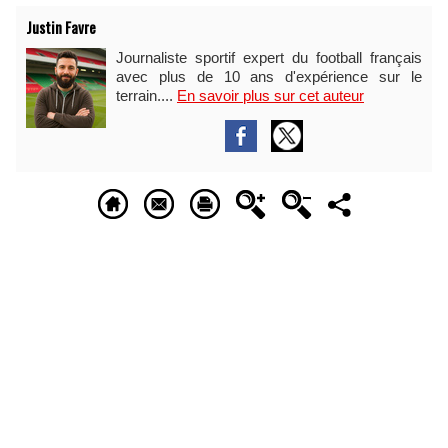
Justin Favre
Journaliste sportif expert du football français
avec plus de 10 ans d'expérience sur le
terrain....
En savoir plus sur cet auteur