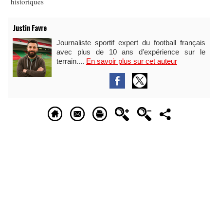
historiques
Justin Favre
Journaliste sportif expert du football français
avec plus de 10 ans d'expérience sur le
terrain....
En savoir plus sur cet auteur