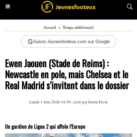
Accueil
>
Temps additionnel
Suivre Jeunesfooteux.com sur Google
Ewen Jaouen (Stade de Reims) :
Newcastle en pole, mais Chelsea et le
Real Madrid s’invitent dans le dossier
Lundi 1 Juin 2026 14:50 - écrit par
Justin Favre
Un gardien de Ligue 2 qui affole l’Europe