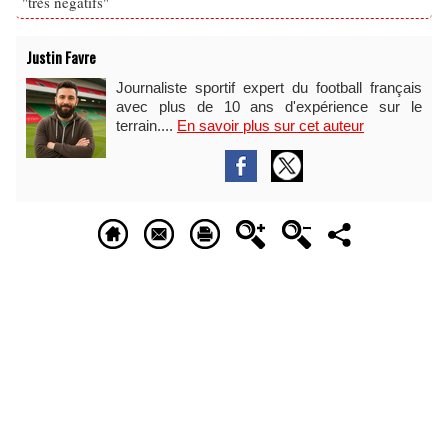
"très négatifs"
Justin Favre
Journaliste sportif expert du football français
avec plus de 10 ans d'expérience sur le
terrain....
En savoir plus sur cet auteur