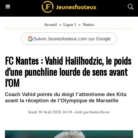
Accueil
>
Ligue 1
>
Nantes
Suivre Jeunesfooteux.com sur Google
FC Nantes : Vahid Halilhodzic, le poids
d'une punchline lourde de sens avant
l'OM
Coach Vahid pointe du doigt l’attentisme des Kita
avant la réception de l’Olympique de Marseille
Jeudi 30 Avril 2026 16:10 - écrit par
Justin Favre