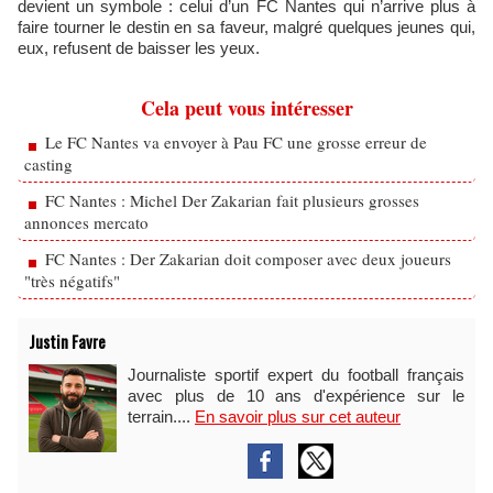
devient un symbole : celui d’un FC Nantes qui n’arrive plus à
faire tourner le destin en sa faveur, malgré quelques jeunes qui,
eux, refusent de baisser les yeux.
Cela peut vous intéresser
Le FC Nantes va envoyer à Pau FC une grosse erreur de
casting
FC Nantes : Michel Der Zakarian fait plusieurs grosses
annonces mercato
FC Nantes : Der Zakarian doit composer avec deux joueurs
"très négatifs"
Justin Favre
Journaliste sportif expert du football français
avec plus de 10 ans d'expérience sur le
terrain....
En savoir plus sur cet auteur