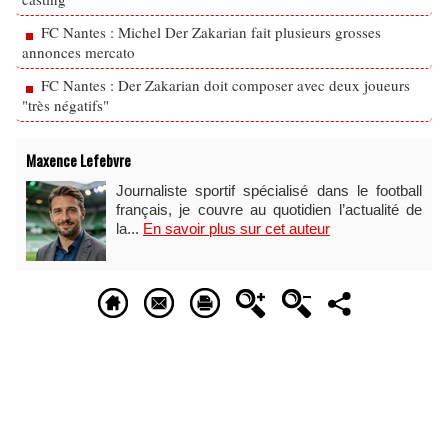
FC Nantes : Michel Der Zakarian fait plusieurs grosses
annonces mercato
FC Nantes : Der Zakarian doit composer avec deux joueurs
"très négatifs"
Maxence Lefebvre
Journaliste sportif spécialisé dans le football
français, je couvre au quotidien l’actualité de
la...
En savoir plus sur cet auteur