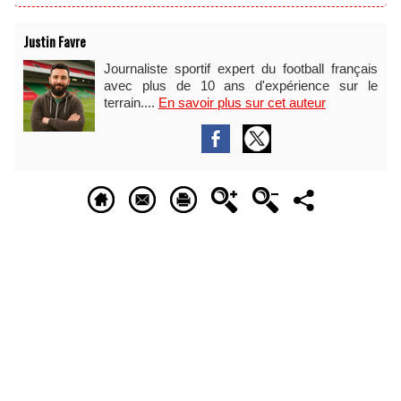
Justin Favre
Journaliste sportif expert du football français
avec plus de 10 ans d'expérience sur le
terrain....
En savoir plus sur cet auteur