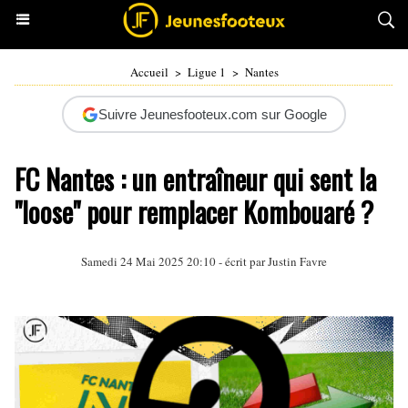
Accueil
>
Ligue 1
>
Nantes
Suivre Jeunesfooteux.com sur Google
FC Nantes : un entraîneur qui sent la
"loose" pour remplacer Kombouaré ?
Samedi 24 Mai 2025 20:10 - écrit par
Justin Favre