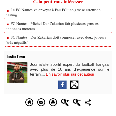
Cela peut vous intéresser
Le FC Nantes va envoyer à Pau FC une grosse erreur de
casting
FC Nantes : Michel Der Zakarian fait plusieurs grosses
annonces mercato
FC Nantes : Der Zakarian doit composer avec deux joueurs
"très négatifs"
Justin Favre
Journaliste sportif expert du football français
avec plus de 10 ans d'expérience sur le
terrain....
En savoir plus sur cet auteur