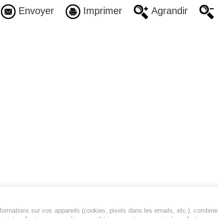
Envoyer
Imprimer
Agrandir
ormations sur vos appareils (cookies, pixels dans les emails, etc.), combine