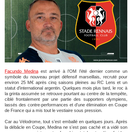
Facundo Medina
est arrivé à l’OM l’été dernier comme un
symbole du nouveau projet défensif marseillais, recruté pour
environ 25 M€ après cinq saisons pleines au RC Lens et un
statut d’international argentin. Quelques mois plus tard, le roc à
la grinta assumée se retrouve pourtant au centre de la tempête,
ciblé frontalement par une partie des supporters olympiens,
lassés des contre-performances et d’une élimination en Coupe
de France qui a mis tout le vestiaire sous pression.
Car au Vélodrome, tout s’est emballé en quelques jours. Après
la débâcle en Coupe, Medina ne s'est pas caché et a vidé son