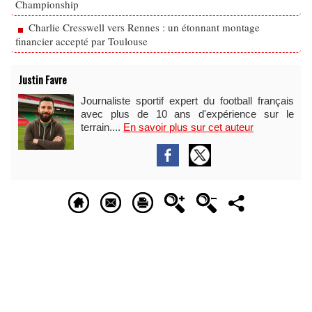
Championship
Charlie Cresswell vers Rennes : un étonnant montage
financier accepté par Toulouse
Justin Favre
Journaliste sportif expert du football français
avec plus de 10 ans d'expérience sur le
terrain....
En savoir plus sur cet auteur