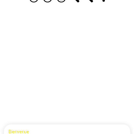
Bienvenue