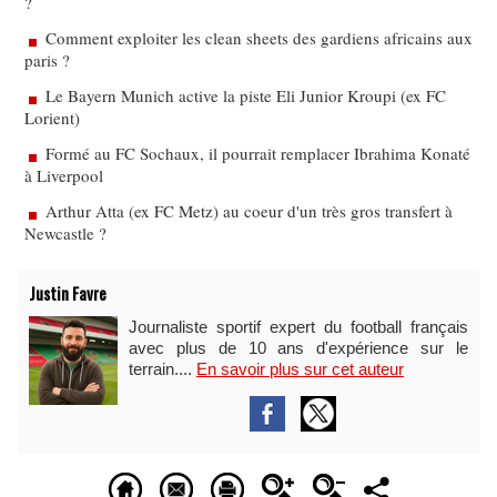
?
Comment exploiter les clean sheets des gardiens africains aux
paris ?
Le Bayern Munich active la piste Eli Junior Kroupi (ex FC
Lorient)
Formé au FC Sochaux, il pourrait remplacer Ibrahima Konaté
à Liverpool
Arthur Atta (ex FC Metz) au coeur d'un très gros transfert à
Newcastle ?
Justin Favre
Journaliste sportif expert du football français
avec plus de 10 ans d'expérience sur le
terrain....
En savoir plus sur cet auteur