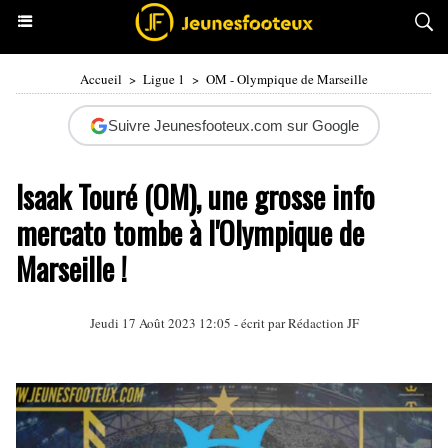
Accueil
>
Ligue 1
>
OM - Olympique de Marseille
Suivre Jeunesfooteux.com sur Google
Isaak Touré (OM), une grosse info
mercato tombe à l'Olympique de
Marseille !
Jeudi 17 Août 2023 12:05 - écrit par Rédaction JF