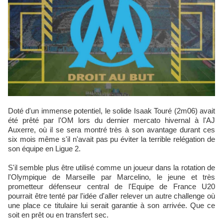
Doté d'un immense potentiel, le solide Isaak Touré (2m06) avait
été prêté par l'OM lors du dernier mercato hivernal à l'AJ
Auxerre, où il se sera montré très à son avantage durant ces
six mois même s'il n'avait pas pu éviter la terrible relégation de
son équipe en Ligue 2.
S'il semble plus être utilisé comme un joueur dans la rotation de
l'Olympique de Marseille par Marcelino, le jeune et très
prometteur défenseur central de l'Equipe de France U20
pourrait être tenté par l'idée d'aller relever un autre challenge où
une place ce titulaire lui serait garantie à son arrivée. Que ce
soit en prêt ou en transfert sec.