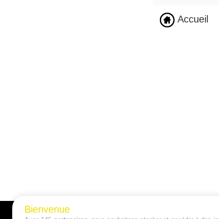
Accueil
Bienvenue