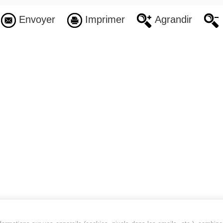
Envoyer
Imprimer
Agrandir