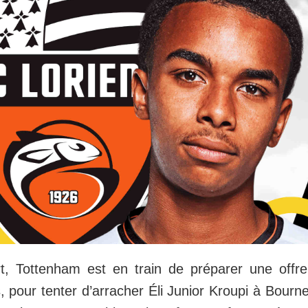
t, Tottenham est en train de préparer une offre
s, pour tenter d’arracher Éli Junior Kroupi à Bourn