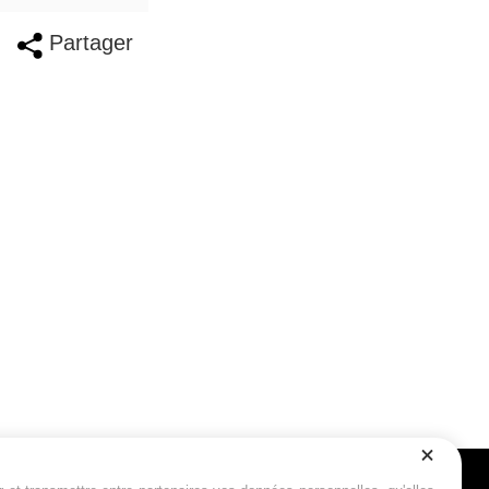
Partager