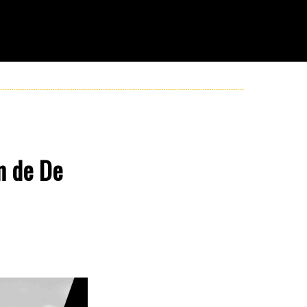
m de De