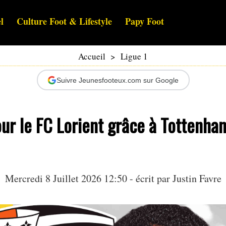
l
Culture Foot & Lifestyle
Papy Foot
Accueil
>
Ligue 1
Suivre Jeunesfooteux.com sur Google
ur le FC Lorient grâce à Tottenha
Mercredi 8 Juillet 2026 12:50 - écrit par
Justin Favre