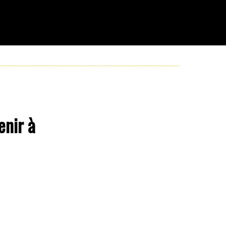
enir à