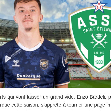
rts qui vont laisser un grand vide. Enzo Bardeli, 
rque cette saison, s’apprête à tourner une page i