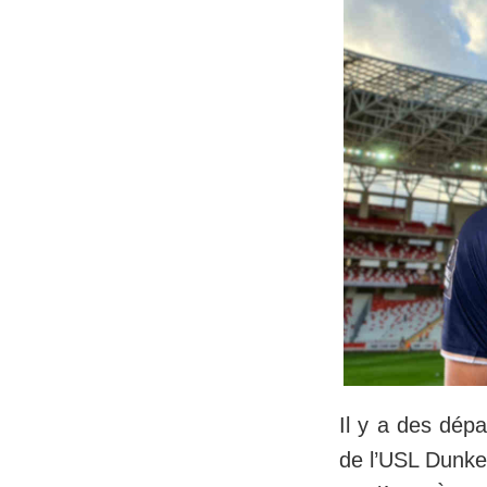
Il y a des dépa
de l’USL Dunke