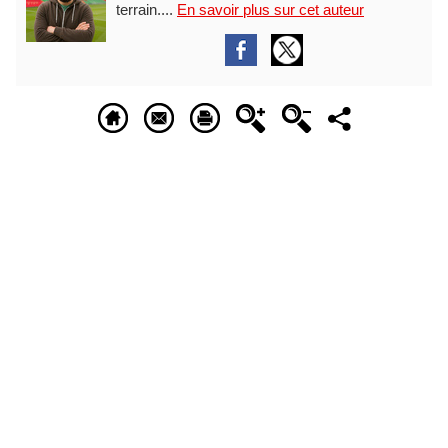
terrain....
En savoir plus sur cet auteur