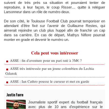
suivent de très près sa situation et pourraient tenter de
reproduire, à leur façon, le coup Risser… quitte à reléguer
Larsonneur dans un rôle de numéro deux.
De son côté, le Toulouse Football Club pourrait temporiser en
attendant d'être fixé sur l'avenir de Guillaume Restes, qui
aimerait rejoindre un club plus huppé afin de franchir un cap
dans sa carrière. En cas de départ, Mathys Niflore pourrait
monter en grade et devenir le numéro un.
Cela peut vous intéresser
ASSE : fin d'aventure pour un pari raté à 3M€ ?
ASSE très intéressée par un jeune colombien du Lechia
Gdansk
ASSE : Ian Cathro pousse le curseur et met en garde
Justin Favre
Journaliste sportif expert du football français
avec plus de 10 ans d'expérience sur le