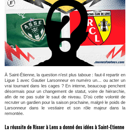
À Saint-Étienne, la question n’est plus taboue : faut‑il repartir en
Ligue 1 avec Gautier Larsonneur en numéro un… ou acter un
vrai tournant dans les cages ? En interne, beaucoup penchent
désormais pour un changement de statut, voire de hiérarchie,
afin de ne pas subir le saut de niveau. D’où cette volonté de
recruter un gardien pour la saison prochaine, malgré le poids de
Larsonneur dans le vestiaire et son rôle majeur dans la
remontée.
La réussite de Risser à Lens a donné des idées à Saint-Etienne