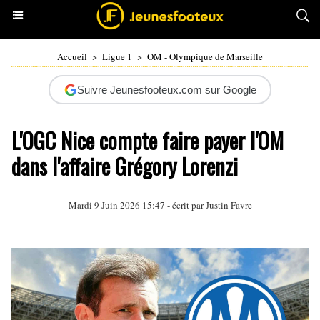
Accueil
>
Ligue 1
>
OM - Olympique de Marseille
Suivre Jeunesfooteux.com sur Google
L'OGC Nice compte faire payer l'OM
dans l'affaire Grégory Lorenzi
Mardi 9 Juin 2026 15:47 - écrit par
Justin Favre