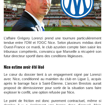
L’affaire Grégory Lorenzi prend une tournure particulièrement
tendue entre l’OM et l’OGC Nice. Selon plusieurs médias dont
Ouest-France ce mardi, le club azuréen compte bien saisir les
tribunaux compétents, convaincu que Marseille a récupéré son
futur directeur sportif dans des conditions litigieuses.
Nice estime avoir été lésé
Le cœur du dossier tient à un engagement signé par Lorenzi
avec Nice, conditionné au maintien du club en Ligue 1, acquis
après le barrage face à Saint-Étienne. L’ancien Brestois aurait
proposé de démissionner pour sortir de la situation sans faire
exploser le conflit, une option refusée par Nice.
Le point de friction est donc purement contractuel, même si