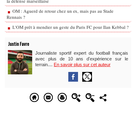
la défense marseillaise
OM : Aguerd de retour chez un ex, mais pas au Stade
Rennais ?
L'OM prêt à mendier un geste du Paris FC pour Ilan Kebbal ?
Justin Favre
Journaliste sportif expert du football français
avec plus de 10 ans d'expérience sur le
terrain....
En savoir plus sur cet auteur