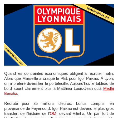
Quand les contraintes économiques obligent à recruter malin.
Alors que Marseille a craqué le PEL pour Igor Paixao. À Lyon,
on a préféré diversifier le portefeuille. Aujourd’hui, le tableau de
bord sourit clairement plus à Matthieu Louis-Jean qu’à
Medhi
Benatia
.
Recruté pour 35 millions d’euros, bonus compris, en
provenance de Feyenoord, Igor Paixao est devenu le plus gros
transfert de l’histoire de l’
OM
, devant Vitinha. Un pari fort de