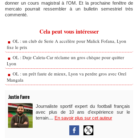
donner un cours magistral à l’OM. Et la prochaine fenêtre de
mercato pourrait ressembler à un bulletin semestriel très
commenté.
Cela peut vous intéresser
OL : un club de Serie A accélère pour Malick Fofana, Lyon
fixe le prix
OL : Duje Caleta-Car réclame un gros chèque pour quitter
Lyon
OL : un prêt faute de mieux, Lyon va perdre gros avec Orel
Mangala
Justin Favre
Journaliste sportif expert du football français
avec plus de 10 ans d'expérience sur le
terrain....
En savoir plus sur cet auteur