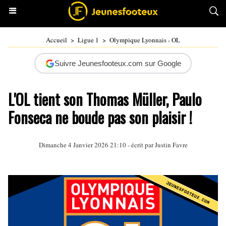
Accueil
>
Ligue 1
>
Olympique Lyonnais - OL
Suivre Jeunesfooteux.com sur Google
L'OL tient son Thomas Müller, Paulo
Fonseca ne boude pas son plaisir !
Dimanche 4 Janvier 2026 21:10 - écrit par
Justin Favre