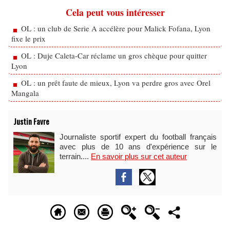
Cela peut vous intéresser
OL : un club de Serie A accélère pour Malick Fofana, Lyon
fixe le prix
OL : Duje Caleta-Car réclame un gros chèque pour quitter
Lyon
OL : un prêt faute de mieux, Lyon va perdre gros avec Orel
Mangala
Justin Favre
Journaliste sportif expert du football français
avec plus de 10 ans d'expérience sur le
terrain....
En savoir plus sur cet auteur