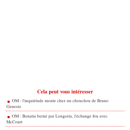
Cela peut vous intéresser
OM : l'inquiétude monte chez un chouchou de Bruno
Genesio
OM : Benatia berné par Longoria, l'échange fou avec
McCourt