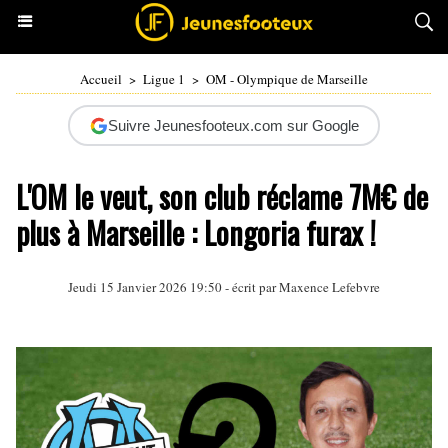
Accueil
>
Ligue 1
>
OM - Olympique de Marseille
Suivre Jeunesfooteux.com sur Google
L'OM le veut, son club réclame 7M€ de
plus à Marseille : Longoria furax !
Jeudi 15 Janvier 2026 19:50 - écrit par Maxence Lefebvre