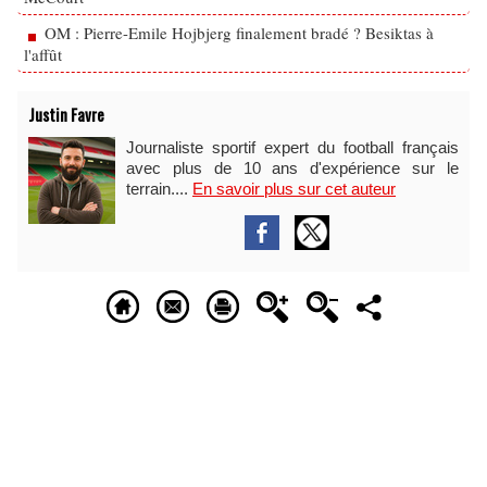
OM : Pierre-Emile Hojbjerg finalement bradé ? Besiktas à
l'affût
Justin Favre
Journaliste sportif expert du football français
avec plus de 10 ans d'expérience sur le
terrain....
En savoir plus sur cet auteur