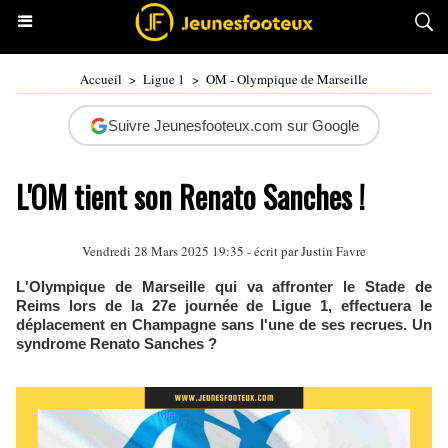
Accueil
>
Ligue 1
>
OM - Olympique de Marseille
Suivre Jeunesfooteux.com sur Google
L'OM tient son Renato Sanches !
Vendredi 28 Mars 2025 19:35 - écrit par
Justin Favre
L'Olympique de Marseille qui va affronter le Stade de
Reims lors de la 27e journée de Ligue 1, effectuera le
déplacement en Champagne sans l'une de ses recrues. Un
syndrome Renato Sanches ?