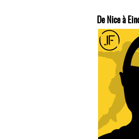
De Nice à Ein