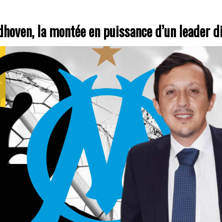
dhoven, la montée en puissance d’un leader d