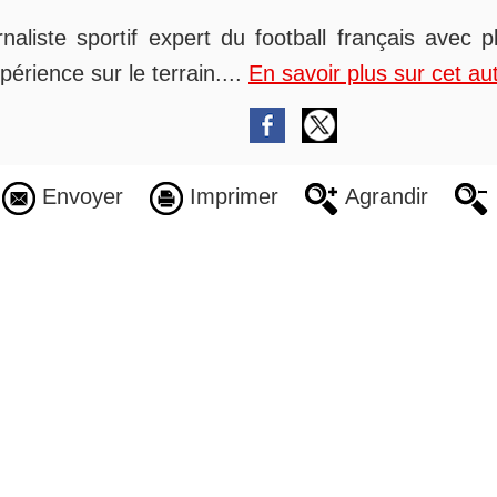
rnaliste sportif expert du football français avec 
périence sur le terrain....
En savoir plus sur cet au
Envoyer
Imprimer
Agrandir